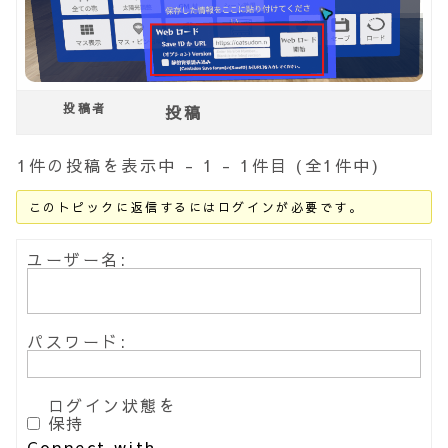
投稿者
投稿
1件の投稿を表示中 - 1 - 1件目 (全1件中)
このトピックに返信するにはログインが必要です。
ユーザー名:
パスワード:
ログイン状態を
保持
Connect with