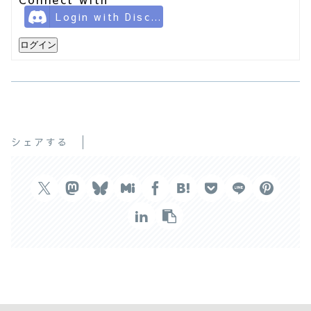
Login with Discord
ログイン
シェアする