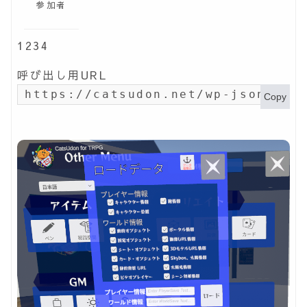
参加者
1234
呼び出し用URL
https://catsudon.net/wp-json/my-
Copy