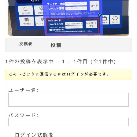
投稿者
投稿
1件の投稿を表示中 - 1 - 1件目 (全1件中)
このトピックに返信するにはログインが必要です。
ユーザー名:
パスワード:
ログイン状態を