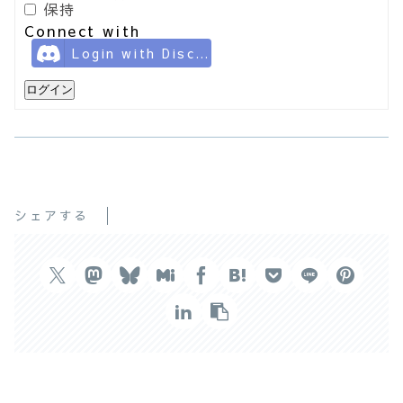
保持
Connect with
Login with Discord
ログイン
シェアする