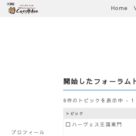
Home
開始したフォーラム
6件のトピックを表示中 - 1 
トピック
ハーヴェス王国東門
プロフィール