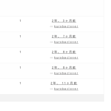
1
2年、 3ヶ月前
kurobaclover
1
2年、 7ヶ月前
kurobaclover
1
2年、 8ヶ月前
kurobaclover
1
2年、 8ヶ月前
kurobaclover
1
2年、 11ヶ月前
kurobaclover