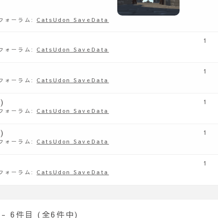
フォーラム:
CatsUdon SaveData
1
フォーラム:
CatsUdon SaveData
1
フォーラム:
CatsUdon SaveData
)
1
フォーラム:
CatsUdon SaveData
)
1
フォーラム:
CatsUdon SaveData
1
フォーラム:
CatsUdon SaveData
- 6件目 (全6件中)