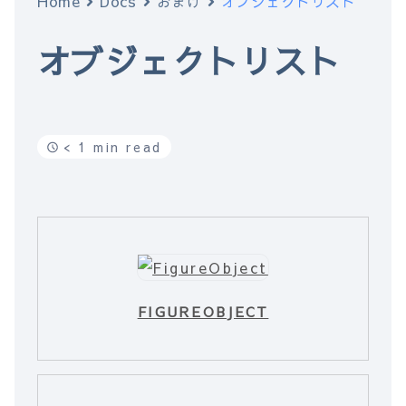
Home
Docs
おまけ
オブジェクトリスト
オブジェクトリスト
< 1 min read
FIGUREOBJECT