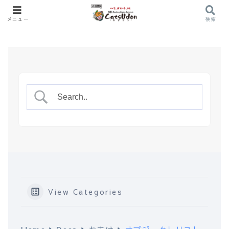
メニュー
検索
View Categories