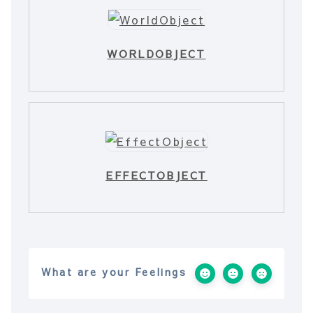
WORLDOBJECT
EFFECTOBJECT
What are your Feelings