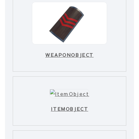
WEAPONOBJECT
ITEMOBJECT