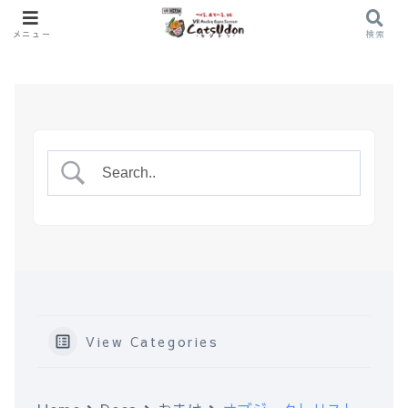
メニュー
検索
View Categories