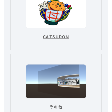
CATSUDON
その他