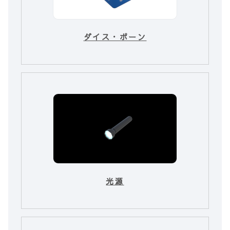
ダイス・ポーン
光源