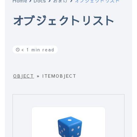
Home
Docs
おまけ
オブジェクトリスト
オブジェクトリスト
< 1 min read
OBJECT
»
ITEMOBJECT