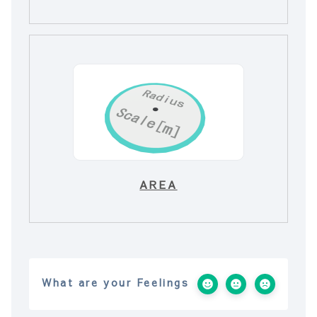
AREA
What are your Feelings