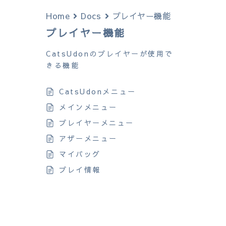
Home
Docs
プレイヤー機能
プレイヤー機能
CatsUdonのプレイヤーが使用で
きる機能
CatsUdonメニュー
メインメニュー
プレイヤーメニュー
アザーメニュー
マイバッグ
プレイ情報