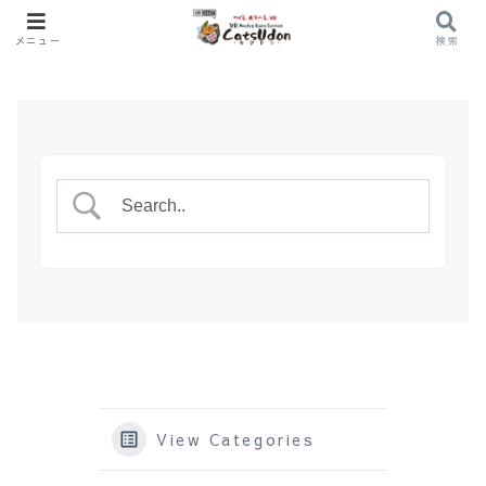
メニュー
検索
View Categories