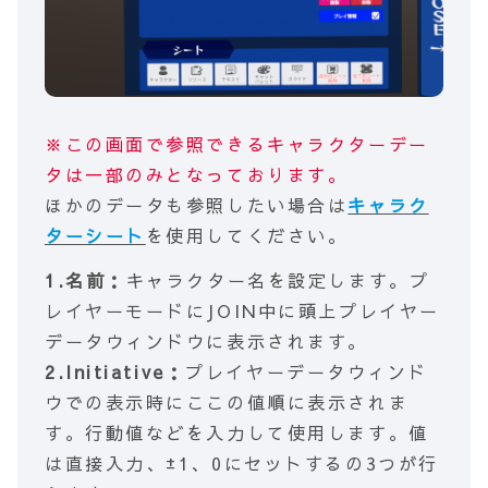
※この画面で参照できるキャラクターデー
タは一部のみとなっております。
ほかのデータも参照したい場合は
キャラク
ターシート
を使用してください。
1.名前：
キャラクター名を設定します。プ
レイヤーモードにJOIN中に頭上プレイヤー
データウィンドウに表示されます。
2.Initiative：
プレイヤーデータウィンド
ウでの表示時にここの値順に表示されま
す。行動値などを入力して使用します。値
は直接入力、±1、0にセットするの3つが行