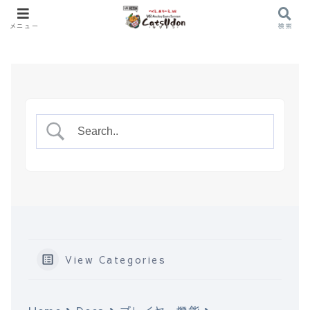
メニュー
検索
View Categories