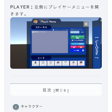
PLAYER：
左側にプレイヤーメニューを開
きます。
目次
キャラクター