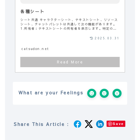
各種シート
シート共通 キャラクターシート、テキストシート、リソース
シート、チャットパレットは共通して次の機能があります。
1.所有者：テキストシートの所有者を表示します。特定の機
能で必要になります。 2.テキス...
2025.03.31
catsudon.net
What are your Feelings
Share This Article :
Save