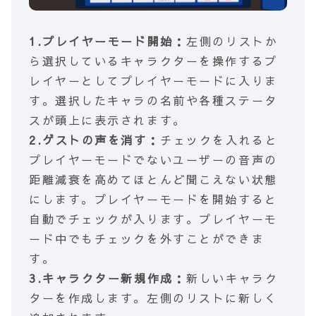
1.プレイヤーモード開始：
左側のリストか
ら選択しているキャラクターを操作するプ
レイヤーとしてプレイヤーモードに入りま
す。選択したキャラの名前や各種ステータ
スが頭上に表示されます。
2.ゲストの声を消す：
チェックを入れると
プレイヤーモードでないユーザーの音声の
距離減衰を高めてほとんど聞こえない状態
にします。プレイヤーモードを開始すると
自動でチェックが入ります。プレイヤーモ
ード中でもチェックを外すことができま
す。
3.キャラクター新規作成：
新しいキャラク
ターを作成します。左側のリストに新しく