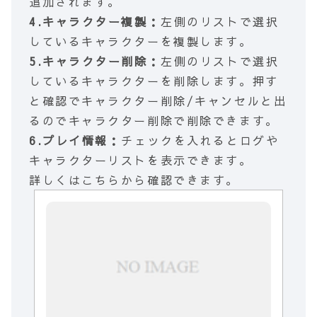
追加されます。
4.キャラクター複製：
左側のリストで選択
しているキャラクターを複製します。
5.キャラクター削除：
左側のリストで選択
しているキャラクターを削除します。押す
と確認でキャラクター削除/キャンセルと出
るのでキャラクター削除で削除できます。
6.プレイ情報：
チェックを入れるとログや
キャラクターリストを表示できます。
詳しくはこちらから確認できます。