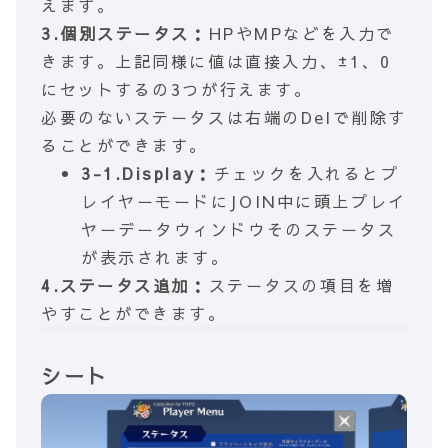
えます。
3.個別ステータス：
HPやMPなどを入力で
きます。上記同様に値は直接入力、±1、0
にセットするの3つが行えます。
必要のないステータスは右端のDelで削除す
ることができます。
3-1.Display：
チェックを入れるとプ
レイヤーモードにJOIN中に頭上プレイ
ヤーデータウィンドウそのステータス
が表示されます。
4.ステータス追加：
ステータスの項目を増
やすことができます。
シート