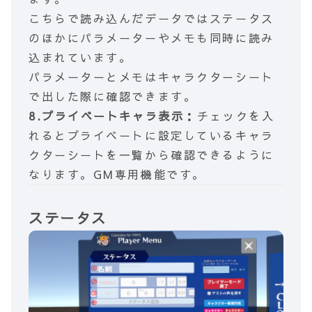
こちらで読み込んだデータではステータス
のほかにパラメーターやメモも同時に読み
込まれています。
パラメーターとメモはキャラクターシート
で出した際に確認できます。
8.プライベートキャラ表示：
チェックを入
れるとプライベートに設定しているキャラ
クターシートを一覧から確認できるように
なります。GM専用機能です。
ステータス