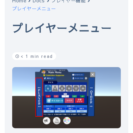
Home
Docs
プレイヤー機能
プレイヤーメニュー
プレイヤーメニュー
< 1 min read