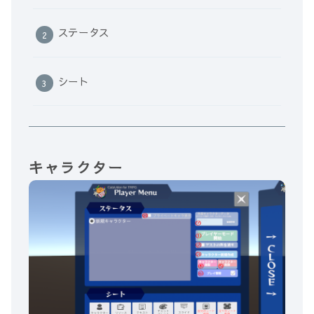
ステータス
シート
キャラクター