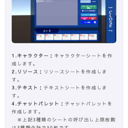
1.キャラクター：
キャラクターシートを作
成します。
2.リソース：
リソースシートを作成しま
す。
3.テキスト：
テキストシートを作成しま
す。
4.チャットパレット：
チャットパレットを
作成します。
※上記3種類のシートの呼び出し上限枚数
は3種類合計で50枚です。