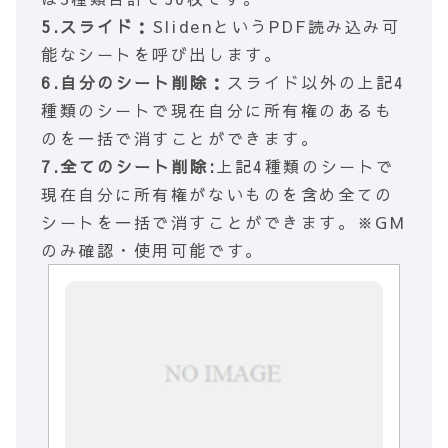
5.スライド：
SlidenというPDF読み込み可
能なシートを呼び出します。
6.自分のシート削除：
スライド以外の上記4
種類のシートで現在自分に所有権のあるも
のを一括で消すことができます。
7.全てのシート削除:
上記4種類のシートで
現在自分に所有権がないものを含め全ての
シートを一括で消すことができます。※GM
のみ確認・使用可能です。